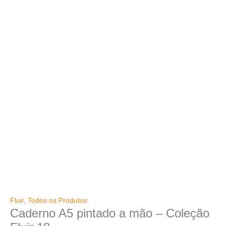
Fluir
,
Todos os Produtos
Caderno A5 pintado a mão – Coleção