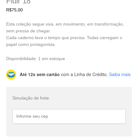
Fluir 18
R$
75,00
Esta coleção segue viva, em movimento, em transformação,
sem pressa de chegar.
Cada caderno leva o tempo que precisa. Todas carregam o
papel como protagonista.
Disponibilidade:
1 em estoque
Até 12x sem cartão
com a Linha de Crédito.
Saiba mais
Simulação de frete