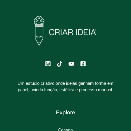
Um estúdio criativo onde ideias ganham forma em
papel, unindo função, estética e processo manual.
Explore
Contato