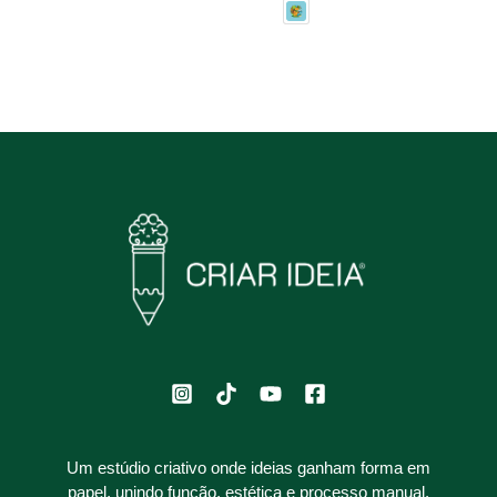
Um estúdio criativo onde ideias ganham forma em
papel, unindo função, estética e processo manual.