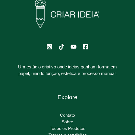
Um estúdio criativo onde ideias ganham forma em
papel, unindo função, estética e processo manual.
Explore
Contato
Sobre
Todos os Produtos