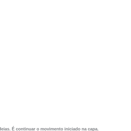
deias. É continuar o movimento iniciado na capa.