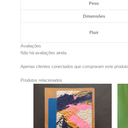
Peso
Dimensões
Fluir
Avaliações
Não há avaliações ainda.
Apenas clientes conectados que compraram este produto
Produtos relacionados