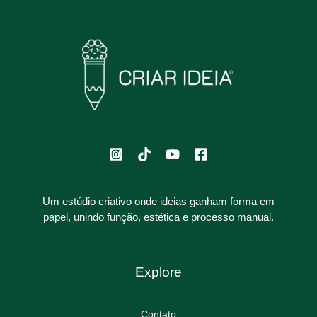
Um estúdio criativo onde ideias ganham forma em
papel, unindo função, estética e processo manual.
Explore
Contato