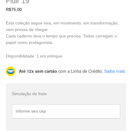
Fluir 19
R$
75,00
Esta coleção segue viva, em movimento, em transformação,
sem pressa de chegar.
Cada caderno leva o tempo que precisa. Todas carregam o
papel como protagonista.
Disponibilidade:
1 em estoque
Até 12x sem cartão
com a Linha de Crédito.
Saiba mais
Simulação de frete