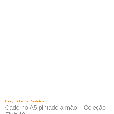
Fluir
,
Todos os Produtos
Caderno A5 pintado a mão – Coleção