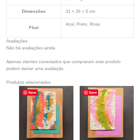
Dimensões
31 × 26 × 5 cm
Azul, Preto, Rosa
Fluir
Avaliações
Não há avaliações ainda.
Apenas clientes conectados que compraram este produto
podem deixar uma avaliação.
Produtos relacionados
Save
Save